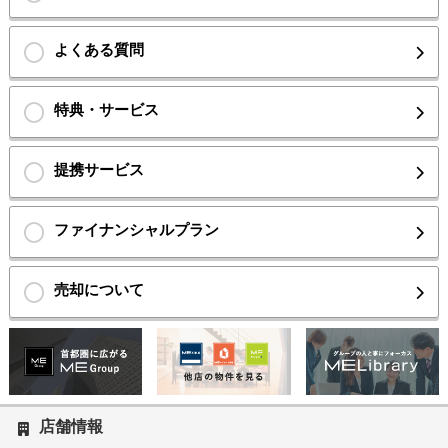
よくある質問
特典・サービス
提携サービス
ファイナンシャルプラン
売却について
店舗情報