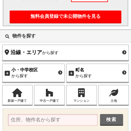
無料会員登録で未公開物件を見る
物件を探す
沿線・エリア
から探す
小・中学校区
町名
から探す
から探す
新築一戸建て
中古一戸建て
マンション
土地