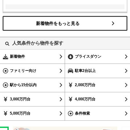
新着物件をもっと見る
人気条件から物件を探す
新着物件
プライスダウン
ファミリー向け
駐車2台以上
駅から15分以内
2,000万円台
3,000万円台
4,000万円台
5,000万円台
条件検索