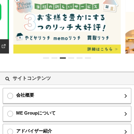
サイトコンテンツ
会社概要
ME Groupについて
アドバイザー紹介