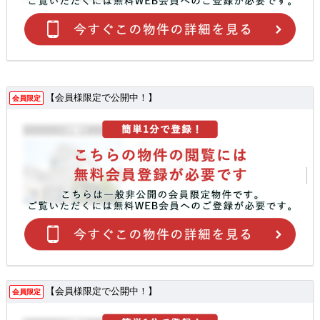
【会員様限定で公開中！】
会員限定
【会員様限定で公開中！】
会員限定