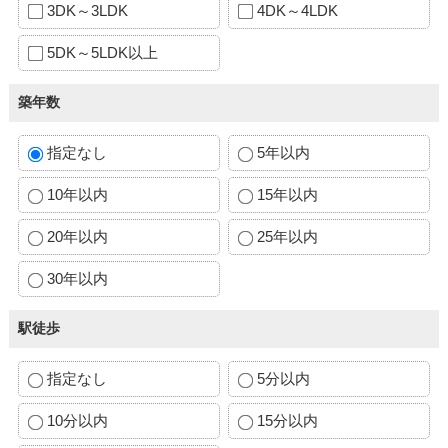
3DK～3LDK
4DK～4LDK
5DK～5LDK以上
築年数
指定なし
5年以内
10年以内
15年以内
20年以内
25年以内
30年以内
駅徒歩
指定なし
5分以内
10分以内
15分以内