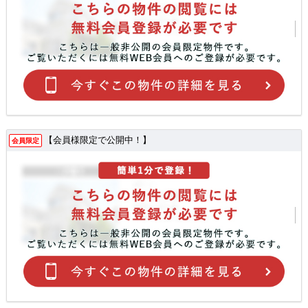
【会員様限定で公開中！】
会員限定