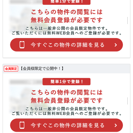
【会員様限定で公開中！】
会員限定