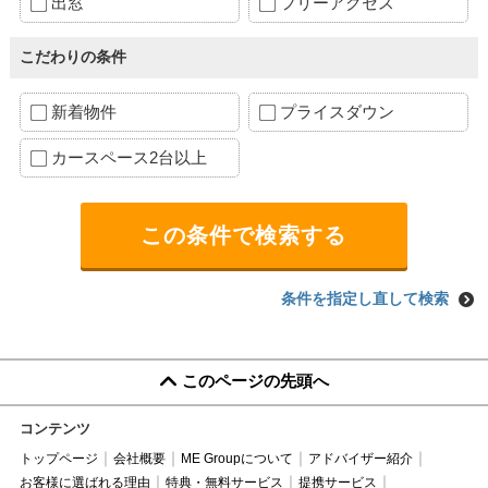
出窓
フリーアクセス
こだわりの条件
新着物件
プライスダウン
カースペース2台以上
条件を指定し直して検索
このページの先頭へ
コンテンツ
トップページ
会社概要
ME Groupについて
アドバイザー紹介
お客様に選ばれる理由
特典・無料サービス
提携サービス