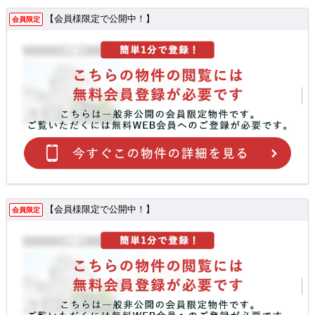
【会員様限定で公開中！】
会員限定
【会員様限定で公開中！】
会員限定