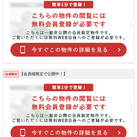
【会員様限定で公開中！】
会員限定