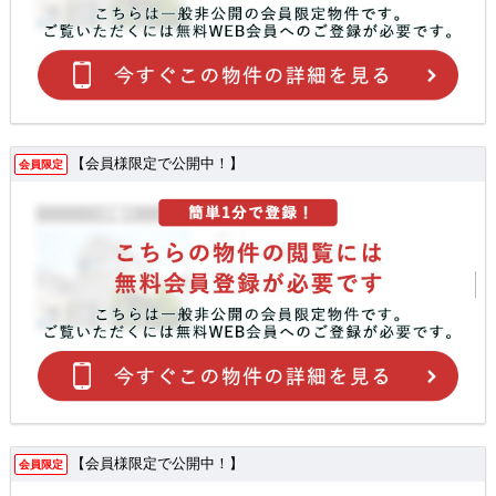
【会員様限定で公開中！】
会員限定
【会員様限定で公開中！】
会員限定