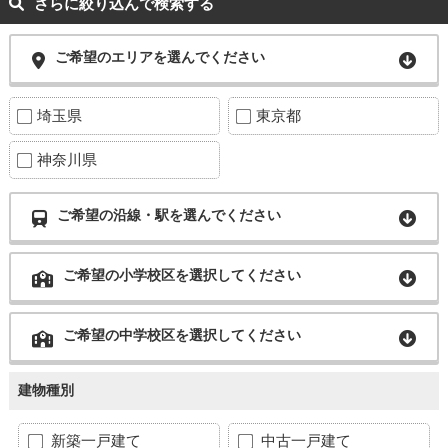
さらに絞り込んで検索する
ご希望のエリアを選んでください
埼玉県
東京都
神奈川県
ご希望の沿線・駅を選んでください
ご希望の小学校区を選択してください
ご希望の中学校区を選択してください
建物種別
新築一戸建て
中古一戸建て