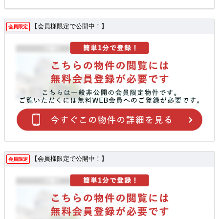
【会員様限定で公開中！】
会員限定
【会員様限定で公開中！】
会員限定