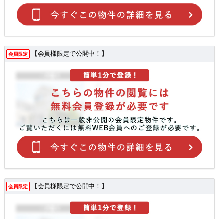
【会員様限定で公開中！】
会員限定
【会員様限定で公開中！】
会員限定