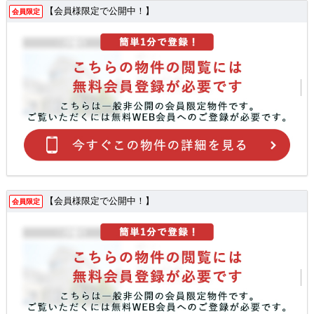
【会員様限定で公開中！】
会員限定
【会員様限定で公開中！】
会員限定