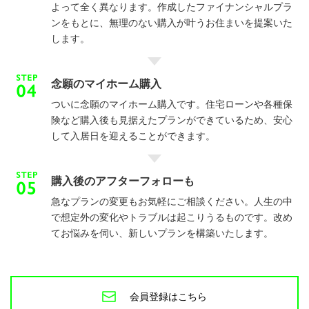
よって全く異なります。作成したファイナンシャルプラ
ンをもとに、無理のない購入が叶うお住まいを提案いた
します。
念願のマイホーム購入
ついに念願のマイホーム購入です。住宅ローンや各種保
険など購入後も見据えたプランができているため、安心
して入居日を迎えることができます。
購入後のアフターフォローも
急なプランの変更もお気軽にご相談ください。人生の中
で想定外の変化やトラブルは起こりうるものです。改め
てお悩みを伺い、新しいプランを構築いたします。
会員登録はこちら