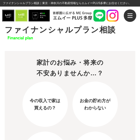
ファイナンシャルプラン相談｜東京・神奈川の不動産情報ならエムイーPLUS多摩にお任せください。
ファイナンシャルプラン相談
家計のお悩み・将来の
不安ありませんか…？
今の収入で家は
お金の貯め方が
買えるの？
わからない