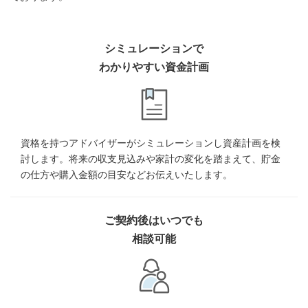
シミュレーションで
わかりやすい資金計画
資格を持つアドバイザーがシミュレーションし資産計画を検
討します。将来の収支見込みや家計の変化を踏まえて、貯金
の仕方や購入金額の目安などお伝えいたします。
ご契約後はいつでも
相談可能