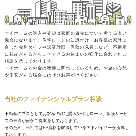
マイホームの購入や売却は家庭の資金について考えるよい
機会になります。住宅ローンの知識付け・お客様の家計に
合った金利タイプや返済計画・保険の見直しなど、不動産
に強みがあるからこそできるお住まいの変化に合わせたご
相談を承っております。
マイホームとお金は密接に関わっているため、お金の心配
や不安がある場合にはぜひお声がけください。
当社のファイナンシャルプラン相談
不動産のプロとしてお客様の住宅購入や住宅ローン、保険サービ
スの最適が何かご提案をしております。
そのため、当社ではFP資格を取得しているアドバイザーが所属し
ております。