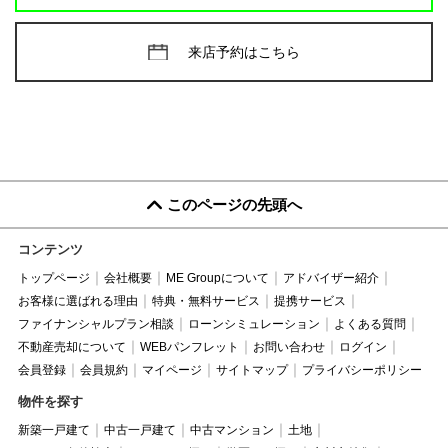
来店予約はこちら
このページの先頭へ
コンテンツ
トップページ
会社概要
ME Groupについて
アドバイザー紹介
お客様に選ばれる理由
特典・無料サービス
提携サービス
ファイナンシャルプラン相談
ローンシミュレーション
よくある質問
不動産売却について
WEBパンフレット
お問い合わせ
ログイン
会員登録
会員規約
マイページ
サイトマップ
プライバシーポリシー
物件を探す
新築一戸建て
中古一戸建て
中古マンション
土地