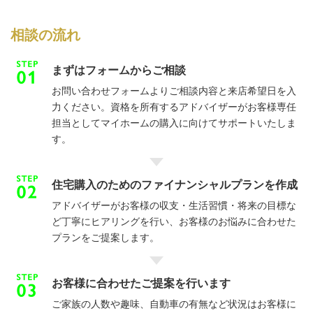
相談の流れ
まずはフォームからご相談
お問い合わせフォームよりご相談内容と来店希望日を入
力ください。資格を所有するアドバイザーがお客様専任
担当としてマイホームの購入に向けてサポートいたしま
す。
住宅購入のためのファイナンシャルプランを作成
アドバイザーがお客様の収支・生活習慣・将来の目標な
ど丁寧にヒアリングを行い、お客様のお悩みに合わせた
プランをご提案します。
お客様に合わせたご提案を行います
ご家族の人数や趣味、自動車の有無など状況はお客様に