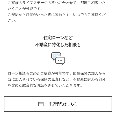
ご家族のライフステージの変化に合わせて、都度ご相談いた
だくことが可能です。
ご契約から時間がたった後に関わらず、いつでもご連絡くだ
さい。
住宅ローンなど
不動産に特化した相談も
ローン相談も含めたご提案が可能です。団信保険の加入から
既に加入されている保険の見直しなど、不動産に関わる部分
を含めた総合的なお話をさせていただきます。
来店予約はこちら