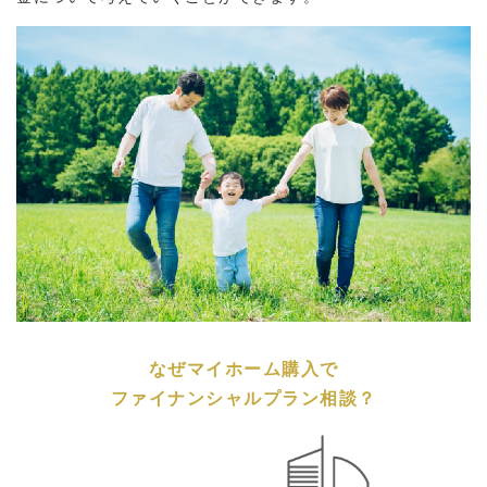
なぜマイホーム購入で
ファイナンシャルプラン相談？