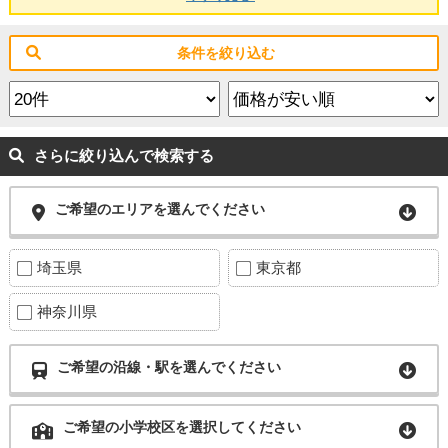
条件を絞り込む
さらに絞り込んで検索する
ご希望のエリアを選んでください
埼玉県
東京都
神奈川県
ご希望の沿線・駅を選んでください
ご希望の小学校区を選択してください