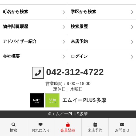
町名から検索
学区から検索
物件閲覧履歴
検索履歴
アドバイザー紹介
来店予約
会社概要
ログイン
042-312-4722
営業時間：9:00～18:00
定休日：水曜日
©エムイーPLUS多摩
検索
お気に入り
会員登録
来店予約
お問合せ