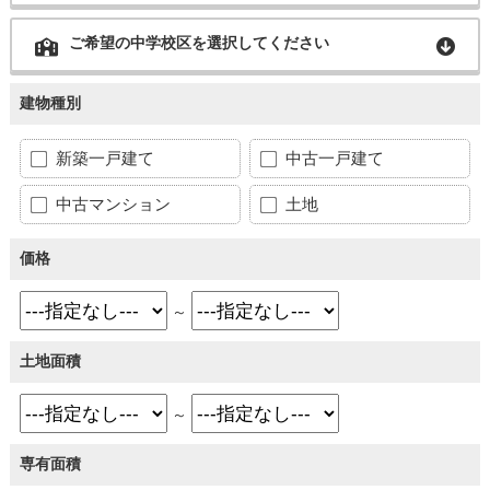
ご希望の中学校区を選択してください
建物種別
新築一戸建て
中古一戸建て
中古マンション
土地
価格
～
土地面積
～
専有面積